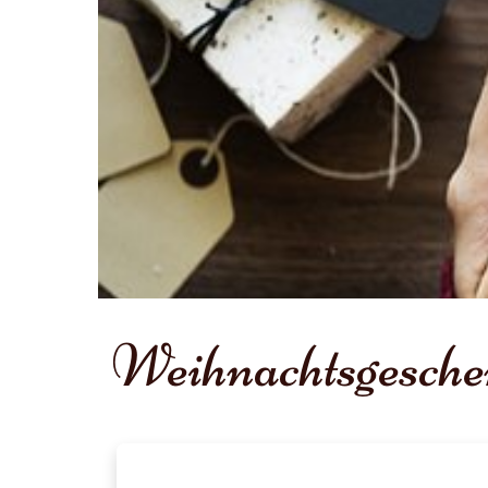
Weihnachtsgesche