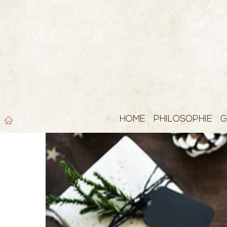
HOME
PHILOSOPHIE
G