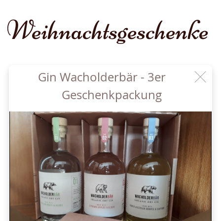
Weihnachtsgeschenke
Gin Wacholderbär - 3er
Geschenkpackung