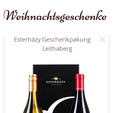
Weihnachtsgeschenke
Esterházy Geschenkpakung
Leithaberg