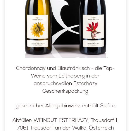
Chardonnay und Blaufränkisch - die Top-
Weine vom Leithaberg in der
anspruchsvollen Esterházy
Geschenkspackung
gesetzlicher Allergiehinweis: enthält Sulfite
Abfüller: WEINGUT ESTERHAZY, Trausdorf 1,
7061 Trausdorf an der Wulka, Österreich