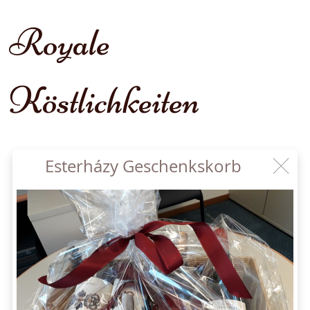
Royale
Köstlichkeiten
Esterházy Geschenkskorb