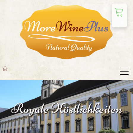
Royale Köstlichkeiten