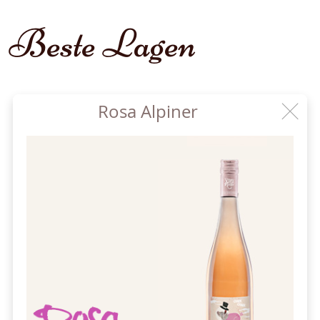
Beste Lagen
Rosa Alpiner