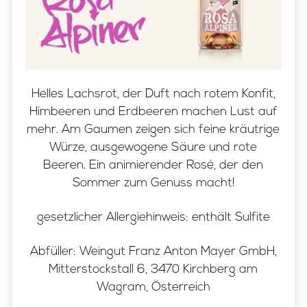
Helles Lachsrot, der Duft nach rotem Konfit,
Himbeeren und Erdbeeren machen Lust auf
mehr. Am Gaumen zeigen sich feine kräutrige
Würze, ausgewogene Säure und rote
Beeren. Ein animierender Rosé, der den
Sommer zum Genuss macht!
gesetzlicher Allergiehinweis: enthält Sulfite
Abfüller: Weingut Franz Anton Mayer GmbH,
Mitterstockstall 6, 3470 Kirchberg am
Wagram, Österreich